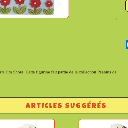
te Jim Shore. Cette figurine fait partie de la collection Peanuts de
ARTICLES SUGGÉRÉS