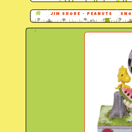
JIM SHORE - PEANUTS
SNO