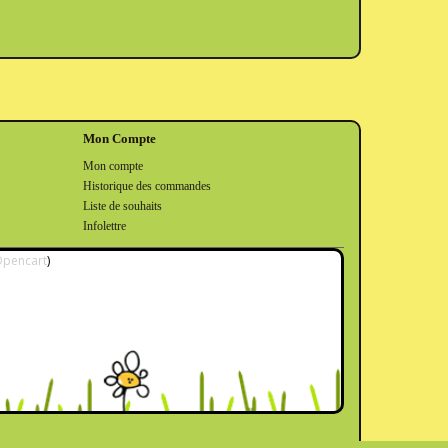
Mon Compte
Mon compte
Historique des commandes
Liste de souhaits
Infolettre
pencart
)