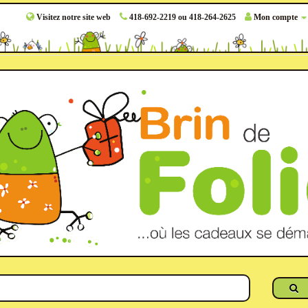
Visitez notre site web
418-692-2219 ou 418-264-2625
Mon compte