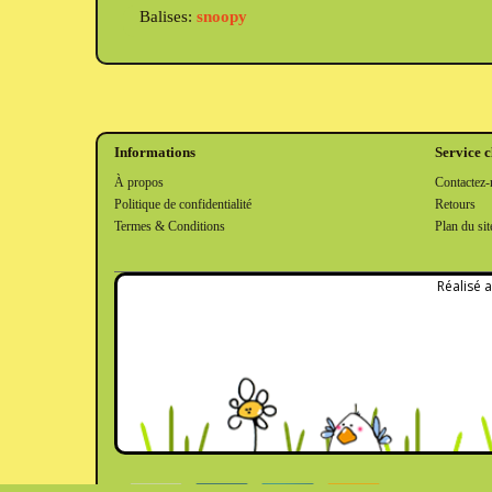
Balises:
snoopy
Informations
Service c
À propos
Contactez-
Politique de confidentialité
Retours
Termes & Conditions
Plan du sit
Réalisé 