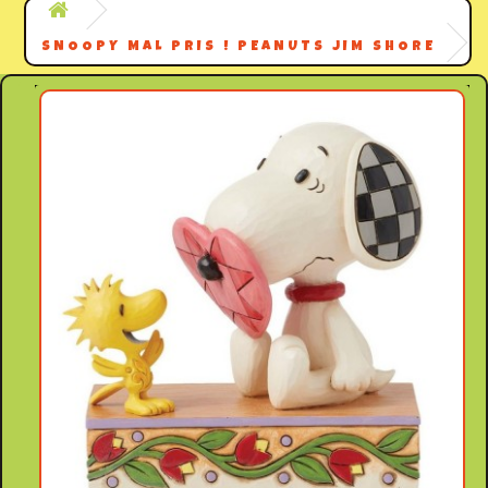
SNOOPY MAL PRIS ! PEANUTS JIM SHORE