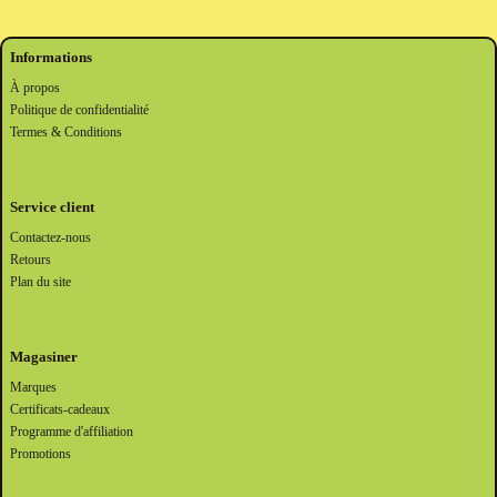
Informations
À propos
Politique de confidentialité
Termes & Conditions
Service client
Contactez-nous
Retours
Plan du site
Magasiner
Marques
Certificats-cadeaux
Programme d'affiliation
Promotions