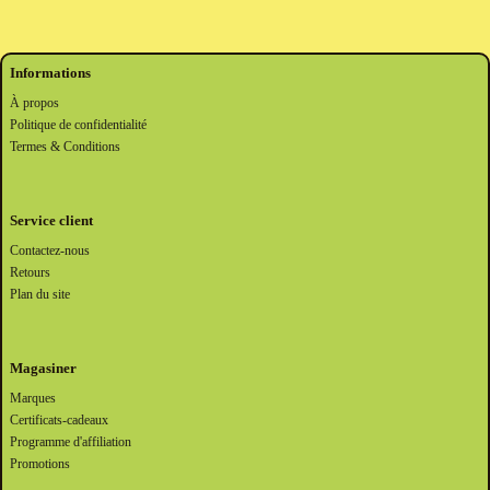
Informations
À propos
Politique de confidentialité
Termes & Conditions
Service client
Contactez-nous
Retours
Plan du site
Magasiner
Marques
Certificats-cadeaux
Programme d'affiliation
Promotions