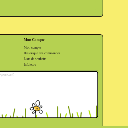
Mon Compte
Mon compte
Historique des commandes
Liste de souhaits
Infolettre
pencart
)