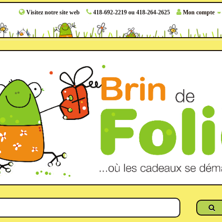
Visitez notre site web
418-692-2219 ou 418-264-2625
Mon compte