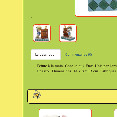
La description
Commentaires (0)
Peinte à la main. Conçue aux États-Unis par l'artis
Enesco. Dimensions: 14 x 8 x 13 cm. Fabriquée 