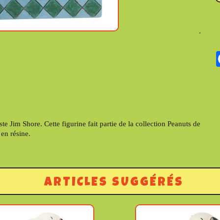
te Jim Shore. Cette figurine fait partie de la collection Peanuts de
en résine.
ARTICLES SUGGÉRÉS