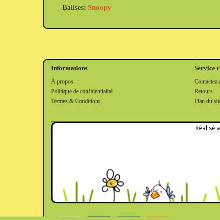
Balises:
Snoopy
Informations
Service c
À propos
Contactez-
Politique de confidentialité
Retours
Termes & Conditions
Plan du sit
Réalisé 