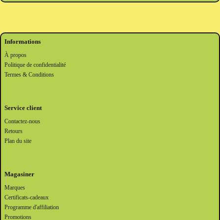
Informations
À propos
Politique de confidentialité
Termes & Conditions
Service client
Contactez-nous
Retours
Plan du site
Magasiner
Marques
Certificats-cadeaux
Programme d'affiliation
Promotions