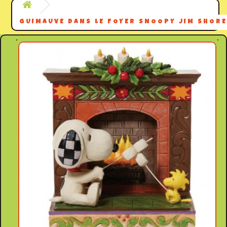
GUIMAUVE DANS LE FOYER SNOOPY JIM SHOR